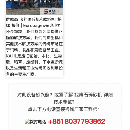
供應商 废料碾碎机和磨粉机 採
購 报价 | Europages无论小丸
还是颗粒，我们都能为您提供正
确的解决方案。我们的挤出机和
其他技术解决方案的传统市场在
于饲料、食品和宠物食品工业。
KAHL是废旧轮胎、木材、生物
质、稻草、废塑料、下水道淤泥
以及生活和工业垃圾回收利用设
备的主要生产商。
对此设备感兴趣？或需了解 找废石碎砂机 详细
技术参数？
点击下方电话直接咨询厂家工程师：
+8618037793862