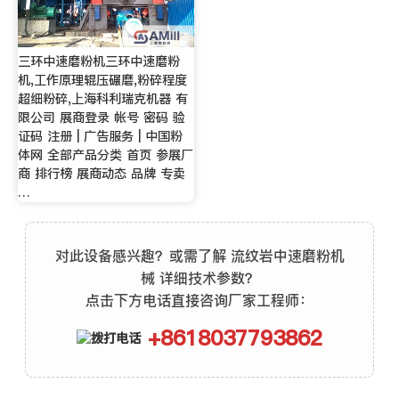
三环中速磨粉机三环中速磨粉
机,工作原理辊压碾磨,粉碎程度
超细粉碎,上海科利瑞克机器 有
限公司 展商登录 帐号 密码 验
证码 注册 | 广告服务 | 中国粉
体网 全部产品分类 首页 参展厂
商 排行榜 展商动态 品牌 专卖
…
对此设备感兴趣？或需了解 流纹岩中速磨粉机
械 详细技术参数？
点击下方电话直接咨询厂家工程师：
+8618037793862