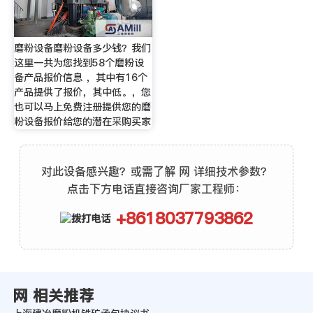
磨粉设备磨粉设备多少钱？我们
这里一共为您找到58个磨粉设
备产品报价信息 ，其中有16个
产品提供了报价，其中低。，您
也可以马上免费注册提供您的磨
粉设备报价给您的潜在采购买家
对此设备感兴趣？或需了解 网 详细技术参数？
点击下方电话直接咨询厂家工程师：
+8618037793862
网 相关推荐