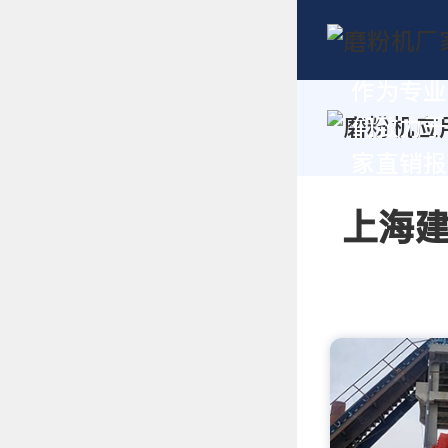
作为专业
们致力于
家直销报价
上海建