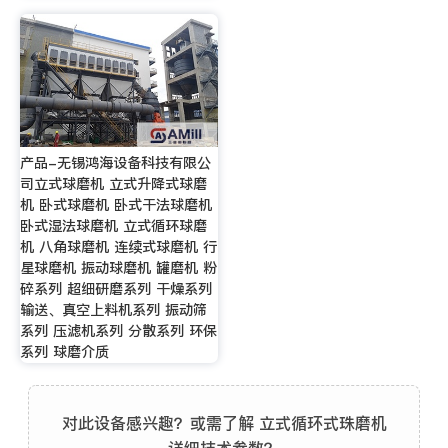
产品-无锡鸿海设备科技有限公
司立式球磨机 立式升降式球磨
机 卧式球磨机 卧式干法球磨机
卧式湿法球磨机 立式循环球磨
机 八角球磨机 连续式球磨机 行
星球磨机 振动球磨机 罐磨机 粉
碎系列 超细研磨系列 干燥系列
输送、真空上料机系列 振动筛
系列 压滤机系列 分散系列 环保
系列 球磨介质
对此设备感兴趣？或需了解 立式循环式珠磨机