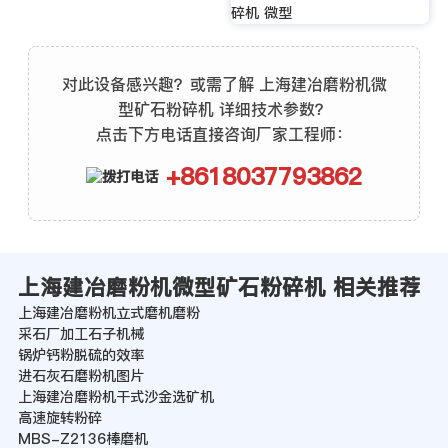
碎机 微型
对此设备感兴趣？或需了解 上海建冶磨粉机微
型矿石粉碎机 详细技术参数？
点击下方电话直接咨询厂家工程师：
+8618037793862
上海建冶磨粉机微型矿石粉碎机 相关推荐
上海建冶磨粉机立式磨机磨粉
采石厂加工石子机械
锅炉钙粉脱硫的效率
进石灰石磨粉机图片
上海建冶磨粉机干式沙金选矿机
高速旋转粉碎
MBS-Z2136棒磨机