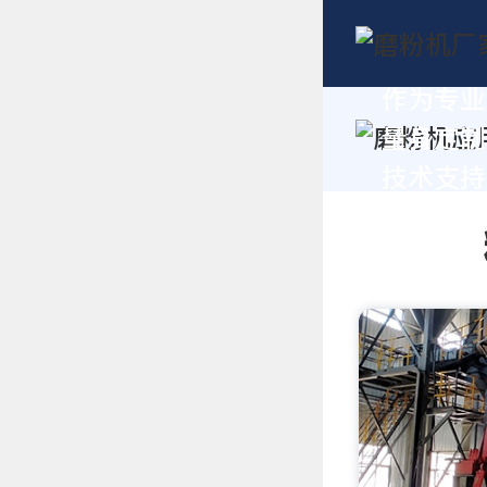
作为专业
量身定制
技术支持，