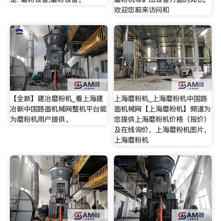
欢迎您前来访问和
【全新】建冶磨粉机_看上海建
上海磨粉机_上海磨粉机中国路
冶新中国路面机械网整机平台能
面机械网【上海磨粉机】频道为
为磨粉机用户提供。
您提供上海磨粉机价格（报价）
及在线询价，上海磨粉机图片，
上海磨粉机