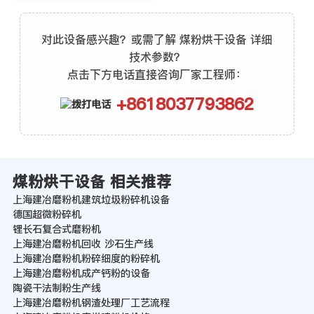
对此设备感兴趣？或需了解 煤粉烘干设备 详细
技术参数？
点击下方电话直接咨询厂家工程师：
+8618037793862
煤粉烘干设备 相关推荐
上海建冶磨粉机建筑垃圾粉碎机设备
德国超微粉碎机
锂长石复合式磨粉机
上海建冶磨粉机回收 沙石生产线
上海建冶磨粉机粉碎细度的粉碎机
上海建冶磨粉机成产钙粉的设备
陶瓷干法制粉生产线
上海建冶磨粉机钢渣处理厂工艺流程