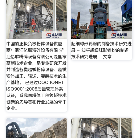
中国的正极负极粉体设备供应
超细球形钨粉的制备技术研究进
商：浙江亿联粉碎设备有限 浙
展 - 知乎超细球形钨粉的制备
江亿联粉碎设备有限公司是国家
技术研究进展， 文章
高新技术企业，是专业研究开发
并制造各类超微粉碎设备、超微
粉体加工、输送、灌装技术的生
产基地。 已通过CQC IQNET
ISO9001:2008质量管理体系
认证，系我国粉体工程领域技术
创新的先导者和行业发展的骨干
企业。