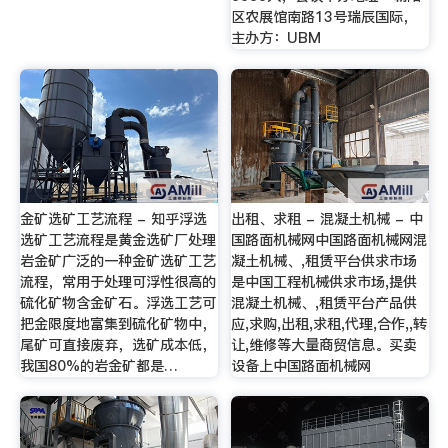
区农展馆南路13号瑞辰国际，
主办方：UBM
金矿选矿工艺流程 - 知乎浮选
出租、求租 - 混凝土机械 - 中
选矿工艺流程是黄金选矿厂处理
国路面机械网中国路面机械网混
岩金矿广泛的一种金矿选矿工艺
凝土机械、,租赁平台供求市场
流程，常用于处理可浮性很高的
是中国工程机械供求市场,提供
硫化矿物含金矿石。浮选工艺可
混凝土机械、,租赁平台产品供
把金限度地富集到硫化矿物中，
应,求购,出租,求租,代理,合作,,转
尾矿可直接废弃，选矿成本低，
让,维修等大量商贸信息。买卖
我国80%的岩金矿都是…
设备上中国路面机械网