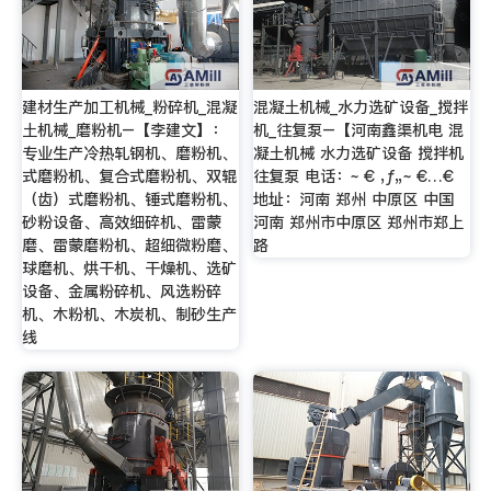
建材生产加工机械_粉碎机_混凝
混凝土机械_水力选矿设备_搅拌
土机械_磨粉机–【李建文】：
机_往复泵–【河南鑫渠机电 混
专业生产冷热轧钢机、磨粉机、
凝土机械 水力选矿设备 搅拌机
式磨粉机、复合式磨粉机、双辊
往复泵 电话：~ € ‚ƒ„~ €…€
（齿）式磨粉机、锤式磨粉机、
地址：河南 郑州 中原区 中国
砂粉设备、高效细碎机、雷蒙
河南 郑州市中原区 郑州市郑上
磨、雷蒙磨粉机、超细微粉磨、
路
球磨机、烘干机、干燥机、选矿
设备、金属粉碎机、风选粉碎
机、木粉机、木炭机、制砂生产
线