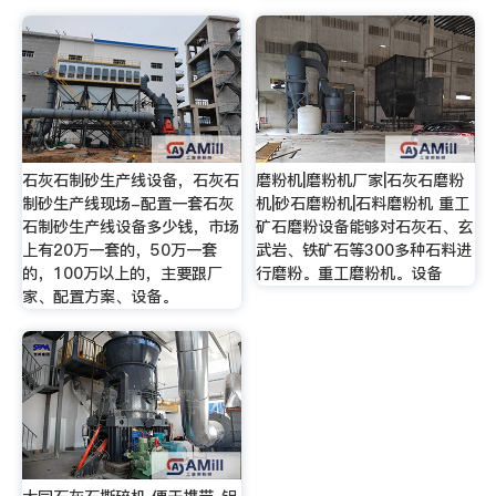
石灰石制砂生产线设备，石灰石
磨粉机|磨粉机厂家|石灰石磨粉
制砂生产线现场-配置一套石灰
机|砂石磨粉机|石料磨粉机 重工
石制砂生产线设备多少钱，市场
矿石磨粉设备能够对石灰石、玄
上有20万一套的，50万一套
武岩、铁矿石等300多种石料进
的，100万以上的，主要跟厂
行磨粉。重工磨粉机。设备
家、配置方案、设备。