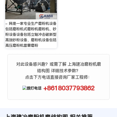
- 网是一家专业生产磨粉机设备
包括磨粉机式磨粉机磨粉机、砂
粉设备设备包括立轴冲击破新型
高效砂粉设备、磨粉机设备包括
高压磨粉机雷蒙磨粉
对此设备感兴趣？或需了解 上海建冶磨粉机磨
结构图 详细技术参数？
点击下方电话直接咨询厂家工程师：
+8618037793862
上海建冶磨粉机磨结构图 相关推荐