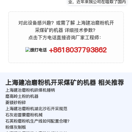
业，近年来我公司在吸取了国内
对此设备感兴趣？或需了解 上海建冶磨粉机开
采煤矿的机器 详细技术参数？
点击下方电话直接咨询厂家工程师：
+8618037793862
上海建冶磨粉机开采煤矿的机器 相关推荐
上海建冶磨粉机碎煤机锤柄
磨高岭土粉的机器
菱镁砂粉碎
上海建冶磨粉机湖北沙石开采规范
石灰岩雷蒙磨粉机械
石英粉磨粉机生产线如何配置合理？
粉煤灰制板