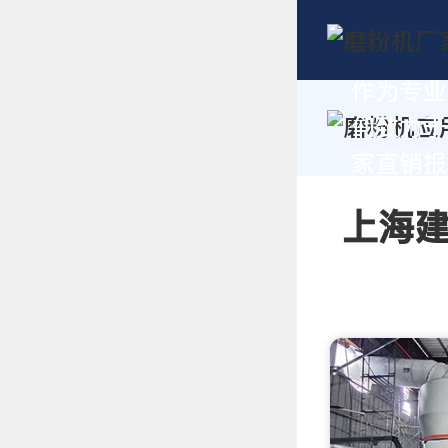
作为专业
们致力于
家直销报价
上海建