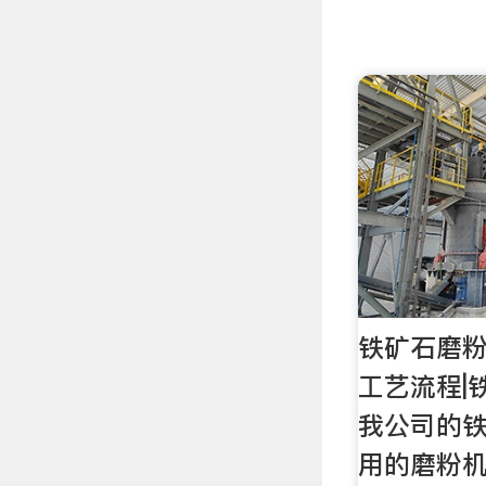
铁矿石磨粉
工艺流程|
我公司的
用的磨粉