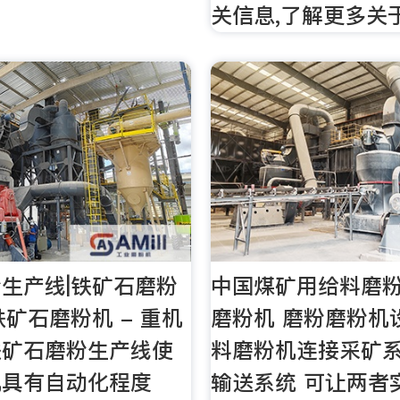
关信息,了解更多关
生产线|铁矿石磨粉
中国煤矿用给料磨
铁矿石磨粉机 - 重机
磨粉机 磨粉磨粉机
铁矿石磨粉生产线使
料磨粉机连接采矿
机具有自动化程度
输送系统 可让两者