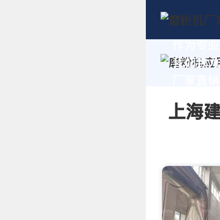
作为专业
我们致力
厂家直销报
上海建