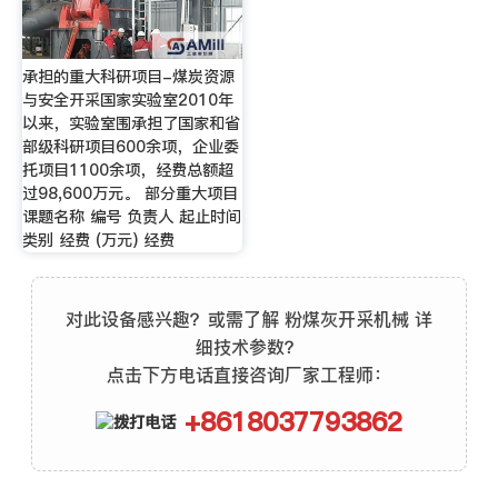
承担的重大科研项目-煤炭资源
与安全开采国家实验室2010年
以来，实验室围承担了国家和省
部级科研项目600余项，企业委
托项目1100余项，经费总额超
过98,600万元。 部分重大项目
课题名称 编号 负责人 起止时间
类别 经费 (万元) 经费
对此设备感兴趣？或需了解 粉煤灰开采机械 详
细技术参数？
点击下方电话直接咨询厂家工程师：
+8618037793862