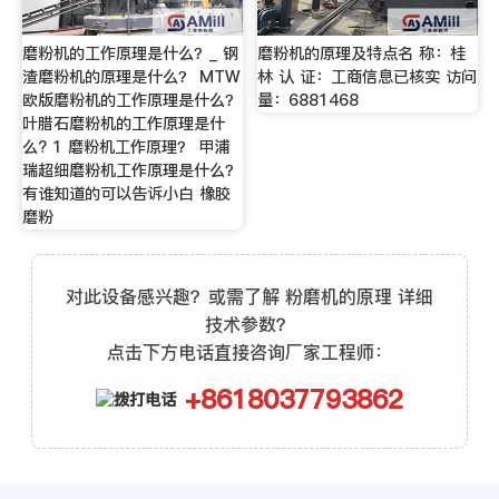
磨粉机的工作原理是什么？_ 钢
磨粉机的原理及特点名 称：桂
渣磨粉机的原理是什么？ MTW
林 认 证：工商信息已核实 访问
欧版磨粉机的工作原理是什么？
量：6881468
叶腊石磨粉机的工作原理是什
么? 1 磨粉机工作原理？ 甲浦
瑞超细磨粉机工作原理是什么？
有谁知道的可以告诉小白 橡胶
磨粉
对此设备感兴趣？或需了解 粉磨机的原理 详细
技术参数？
点击下方电话直接咨询厂家工程师：
+8618037793862