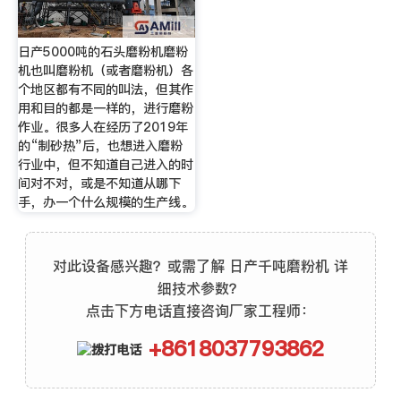
日产5000吨的石头磨粉机磨粉
机也叫磨粉机（或者磨粉机）各
个地区都有不同的叫法，但其作
用和目的都是一样的，进行磨粉
作业。很多人在经历了2019年
的“制砂热”后，也想进入磨粉
行业中，但不知道自己进入的时
间对不对，或是不知道从哪下
手，办一个什么规模的生产线。
对此设备感兴趣？或需了解 日产千吨磨粉机 详
细技术参数？
点击下方电话直接咨询厂家工程师：
+8618037793862