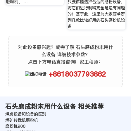
磨粉机、 …
只要你能选择合适的磨粉设备，
将它们进行制粉完全是没有问题
的！基于此，这里为大家简单罗
列几款比较好用的石头磨粉机设
备
对此设备感兴趣？或需了解 石头磨成粉末用什
么设备 详细技术参数？
点击下方电话直接咨询厂家工程师：
+8618037793862
石头磨成粉末用什么设备 相关推荐
煤炭设备和设备的区别
煤矿转载机磨粉机
磨粉机900