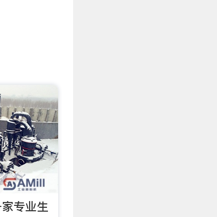
一家专业生