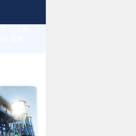
力于为您量
报价及技