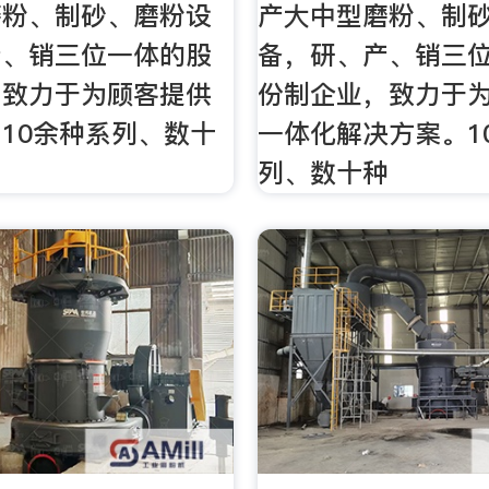
磨粉、制砂、磨粉设
产大中型磨粉、制
产、销三位一体的股
备，研、产、销三
，致力于为顾客提供
份制企业，致力于
10余种系列、数十
一体化解决方案。1
列、数十种