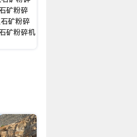
镭石矿粉碎
饭石矿粉碎
镭石矿粉碎机