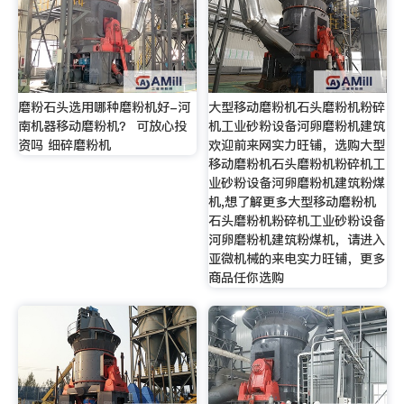
磨粉石头选用哪种磨粉机好-河
大型移动磨粉机石头磨粉机粉碎
南机器移动磨粉机？ 可放心投
机工业砂粉设备河卵磨粉机建筑
资吗 细碎磨粉机
欢迎前来网实力旺铺，选购大型
移动磨粉机石头磨粉机粉碎机工
业砂粉设备河卵磨粉机建筑粉煤
机,想了解更多大型移动磨粉机
石头磨粉机粉碎机工业砂粉设备
河卵磨粉机建筑粉煤机，请进入
亚微机械的来电实力旺铺，更多
商品任你选购