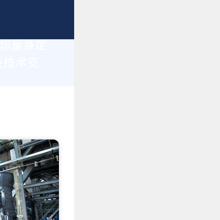
为您量身定
及技术支