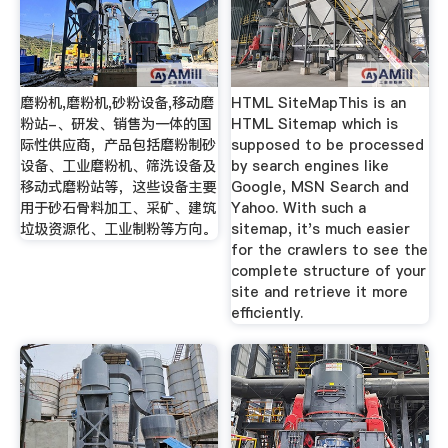
磨粉机,磨粉机,砂粉设备,移动磨
HTML SiteMapThis is an
粉站-、研发、销售为一体的国
HTML Sitemap which is
际性供应商，产品包括磨粉制砂
supposed to be processed
设备、工业磨粉机、筛洗设备及
by search engines like
移动式磨粉站等，这些设备主要
Google, MSN Search and
用于砂石骨料加工、采矿、建筑
Yahoo. With such a
垃圾资源化、工业制粉等方向。
sitemap, it's much easier
for the crawlers to see the
complete structure of your
site and retrieve it more
efficiently.