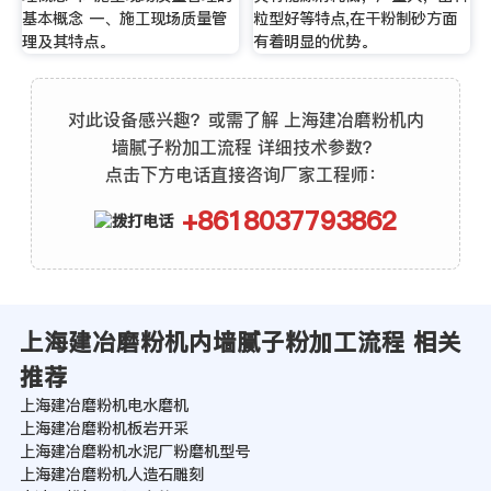
基本概念 一、施工现场质量管
粒型好等特点,在干粉制砂方面
理及其特点。
有着明显的优势。
对此设备感兴趣？或需了解 上海建冶磨粉机内
墙腻子粉加工流程 详细技术参数？
点击下方电话直接咨询厂家工程师：
+8618037793862
上海建冶磨粉机内墙腻子粉加工流程 相关
推荐
上海建冶磨粉机电水磨机
上海建冶磨粉机板岩开采
上海建冶磨粉机水泥厂粉磨机型号
上海建冶磨粉机人造石雕刻