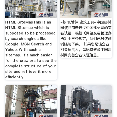
HTML SiteMapThis is an
-螺母,管件,建筑工具-中国建材
HTML Sitemap which is
网该商铺未通过中国建材网的实
supposed to be processed
名认证，根据《网络交易管理办
by search engines like
法》十三条规定，我们已对该商
Google, MSN Search and
铺强制下架。 如果您是该企业
Yahoo. With such a
相关负责人，请尽快登录中国建
sitemap, it's much easier
材网完善企业认证信息。
for the crawlers to see the
complete structure of your
site and retrieve it more
efficiently.