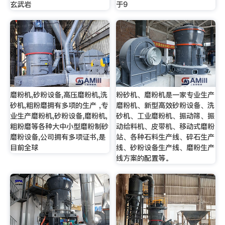
玄武岩
于9
磨粉机,砂粉设备,高压磨粉机,洗
粉砂机、磨粉机是一家专业生产
砂机,粗粉磨拥有多项的生产 ,专
磨粉机、新型高效砂粉设备、洗
业生产磨粉机,砂粉设备,磨粉机,
砂机、工业磨粉机、振动筛、振
粗粉磨等各种大中小型磨粉制砂
动给料机、皮带机、移动式磨粉
磨粉设备,公司拥有多项证书,是
站、各种石料生产线、碎石生产
目前全球
线、砂粉设备生产线、磨粉生产
线方案的配置等。