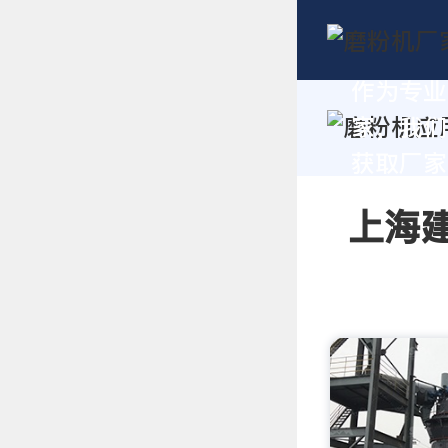
作为专业
家，我们
获取厂家
上海