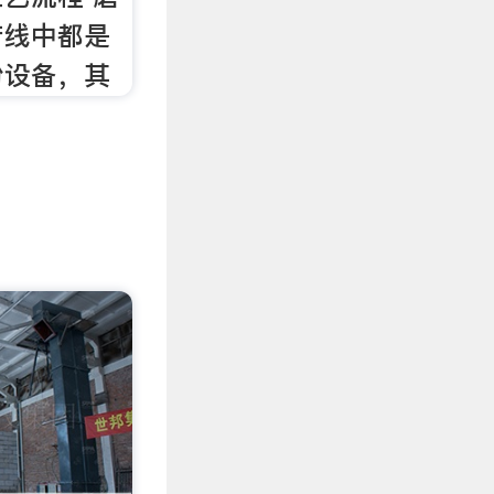
产线中都是
粉设备，其