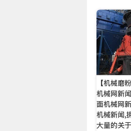
【机械磨粉
机械网新闻 -
面机械网
机械新闻,
大量的关