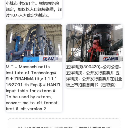
小城市 共291个。根据国务院
规定，如仅以人口规模衡量，超
过10万人方能定为城市。
MIT - Massachusetts
五洋科技(300420)-公司公告-
Institute of Technology#
五洋科技：公开发行股票并 五
$Id: ZIRANMA.tit,v 1.1.1.1
洋科技：公开发行股票并在创业
16:27:31 tb Exp $ # HANZI
板上市招股意向书（已取消）
input table for cxterm #
To be used by cxterm,
convert me to .cit format
first # .cit version 2