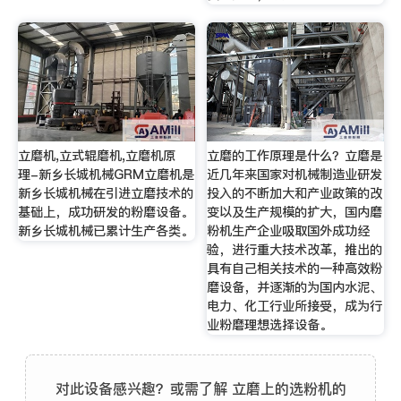
立磨机,立式辊磨机,立磨机原
立磨的工作原理是什么？立磨是
理-新乡长城机械GRM立磨机是
近几年来国家对机械制造业研发
新乡长城机械在引进立磨技术的
投入的不断加大和产业政策的改
基础上，成功研发的粉磨设备。
变以及生产规模的扩大，国内磨
新乡长城机械已累计生产各类。
粉机生产企业吸取国外成功经
验，进行重大技术改革，推出的
具有自己相关技术的一种高效粉
磨设备，并逐渐的为国内水泥、
电力、化工行业所接受，成为行
业粉磨理想选择设备。
对此设备感兴趣？或需了解 立磨上的选粉机的