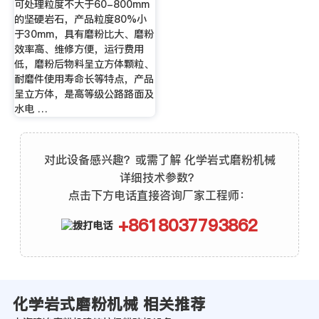
可处理粒度不大于60-800mm
的坚硬岩石，产品粒度80%小
于30mm，具有磨粉比大、磨粉
效率高、维修方便，运行费用
低，磨粉后物料呈立方体颗粒、
耐磨件使用寿命长等特点，产品
呈立方体，是高等级公路路面及
水电 …
对此设备感兴趣？或需了解 化学岩式磨粉机械
详细技术参数？
点击下方电话直接咨询厂家工程师：
+8618037793862
化学岩式磨粉机械 相关推荐