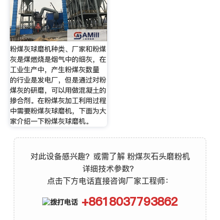
粉煤灰球磨机种类、厂家和粉煤
灰是煤燃烧是烟气中的细灰，在
工业生产中，产生粉煤灰数量
的行业是发电厂，但是通过对粉
煤灰的研磨，可以用做混凝土的
掺合剂。在粉煤灰加工利用过程
中需要粉煤灰球磨机，下面为大
家介绍一下粉煤灰球磨机。
对此设备感兴趣？或需了解 粉煤灰石头磨粉机
详细技术参数？
点击下方电话直接咨询厂家工程师：
+8618037793862