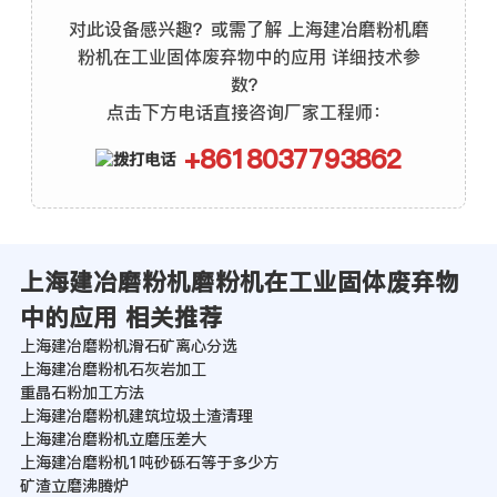
对此设备感兴趣？或需了解 上海建冶磨粉机磨
粉机在工业固体废弃物中的应用 详细技术参
数？
点击下方电话直接咨询厂家工程师：
+8618037793862
上海建冶磨粉机磨粉机在工业固体废弃物
中的应用 相关推荐
上海建冶磨粉机滑石矿离心分选
上海建冶磨粉机石灰岩加工
重晶石粉加工方法
上海建冶磨粉机建筑垃圾土渣清理
上海建冶磨粉机立磨压差大
上海建冶磨粉机1吨砂砾石等于多少方
矿渣立磨沸腾炉