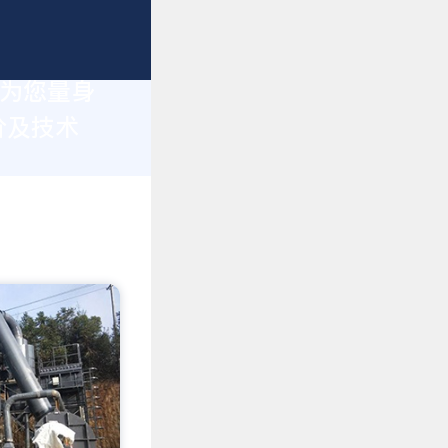
于为您量身
价及技术