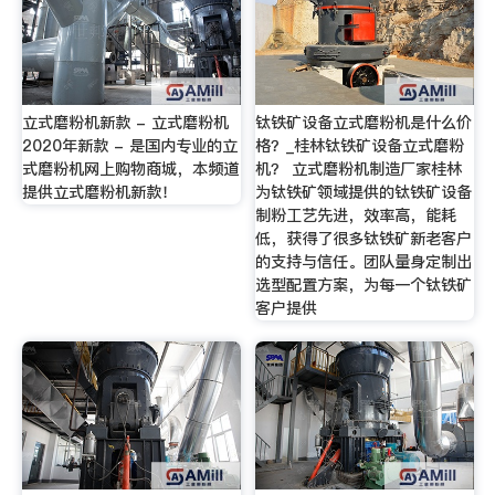
立式磨粉机新款 - 立式磨粉机
钛铁矿设备立式磨粉机是什么价
2020年新款 - 是国内专业的立
格？_桂林钛铁矿设备立式磨粉
式磨粉机网上购物商城，本频道
机？ 立式磨粉机制造厂家桂林
提供立式磨粉机新款！
为钛铁矿领域提供的钛铁矿设备
制粉工艺先进，效率高，能耗
低，获得了很多钛铁矿新老客户
的支持与信任。团队量身定制出
选型配置方案，为每一个钛铁矿
客户提供