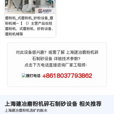
磨粉机_式磨粉机_砂粉设备_磨
粉机械–【 （）主营产品包括
磨粉机、式磨粉机、砂粉设备、
磨粉机械等
对此设备感兴趣？或需了解 上海建冶磨粉机碎
石制砂设备 详细技术参数？
点击下方电话直接咨询厂家工程师：
+8618037793862
上海建冶磨粉机碎石制砂设备 相关推荐
上海建冶磨粉机选矿的脱水