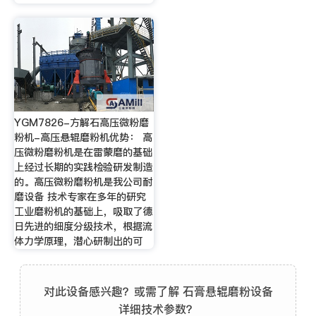
YGM7826-方解石高压微粉磨
粉机-高压悬辊磨粉机优势： 高
压微粉磨粉机是在雷蒙磨的基础
上经过长期的实践检验研发制造
的。高压微粉磨粉机是我公司耐
磨设备 技术专家在多年的研究
工业磨粉机的基础上，吸取了德
日先进的细度分级技术，根据流
体力学原理，潜心研制出的可
对此设备感兴趣？或需了解 石膏悬辊磨粉设备
详细技术参数？