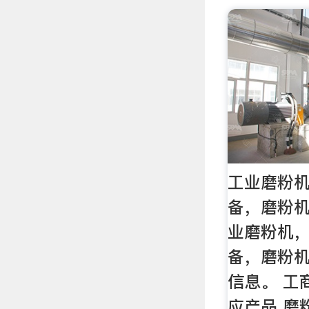
工业磨粉
备，磨粉机
业磨粉机
备，磨粉机
信息。 工
应产品 磨