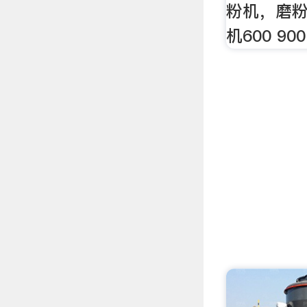
粉机，磨粉机
机600 9