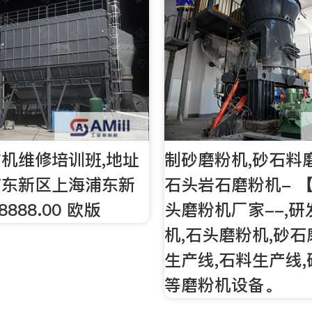
机维修培训班,地址
制砂磨粉机,砂石料
浦东新区上海浦东新
石头岩石磨粉机- 
8888.00 欧版
头磨粉机厂家--,
机,石头磨粉机,砂
生产线,石料生产线
等磨粉机设备。