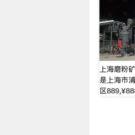
上海磨粉矿
是上海市
区889,¥88