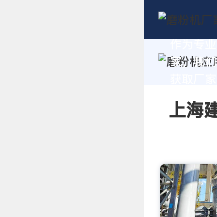
作为专业
家，我们
获取厂家
上海