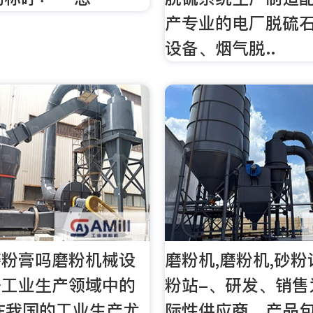
产专业的电厂脱硫
设备、烟气脱..
磨粉膏吗磨粉机械设
磨粉机,磨粉机,砂粉
一工业生产领域中的
粉站-、研发、销售
在我国的工业生产尤
际性供应商，产品