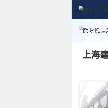
作为专业
们致力于
家直销报价
上海建