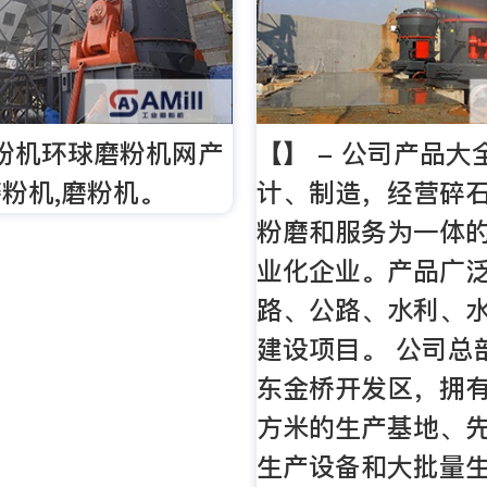
粉机环球磨粉机网产
【】 - 公司产品大
粉机,磨粉机。
计、制造，经营碎
粉磨和服务为一体
业化企业。产品广
路、公路、水利、
建设项目。 公司总
东金桥开发区，拥
方米的生产基地、
生产设备和大批量