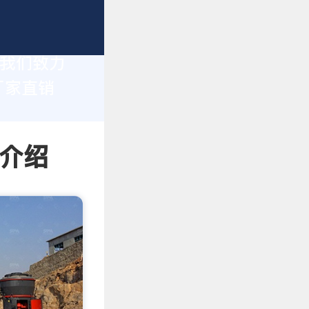
，我们致力
厂家直销
情介绍