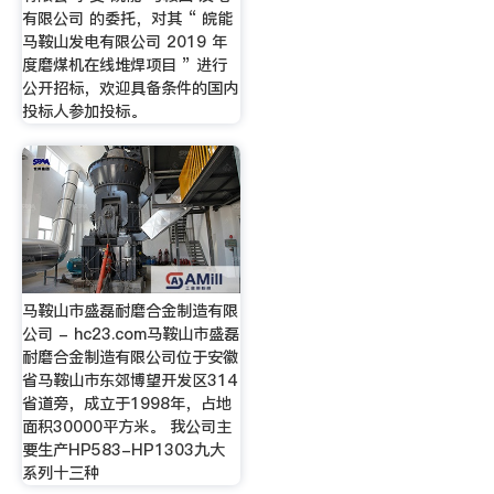
有限公司 的委托，对其 “ 皖能
马鞍山发电有限公司 2019 年
度磨煤机在线堆焊项目 ” 进行
公开招标，欢迎具备条件的国内
投标人参加投标。
马鞍山市盛磊耐磨合金制造有限
公司 - hc23.com马鞍山市盛磊
耐磨合金制造有限公司位于安徽
省马鞍山市东郊博望开发区314
省道旁，成立于1998年，占地
面积30000平方米。 我公司主
要生产HP583-HP1303九大
系列十三种