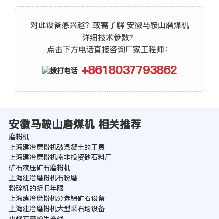
对此设备感兴趣？或需了解 安徽马鞍山磨煤机
详细技术参数？
点击下方电话直接咨询厂家工程师：
+8618037793862
安徽马鞍山磨煤机 相关推荐
磨粉机
上海建冶磨粉机破混凝土的工具
上海建冶磨粉机南非投资砂石料厂
矿石液压矿石磨粉机
上海建冶磨粉机石粉磨
粉碎机的折旧年限
上海建冶磨粉机分选铝矿石设备
上海建冶磨粉机大型采石场设备