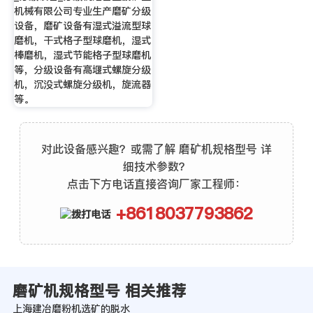
机械有限公司专业生产磨矿分级
设备，磨矿设备有湿式溢流型球
磨机，干式格子型球磨机，湿式
棒磨机，湿式节能格子型球磨机
等，分级设备有高堰式螺旋分级
机，沉没式螺旋分级机，旋流器
等。
对此设备感兴趣？或需了解 磨矿机规格型号 详
细技术参数？
点击下方电话直接咨询厂家工程师：
+8618037793862
磨矿机规格型号 相关推荐
上海建冶磨粉机选矿的脱水