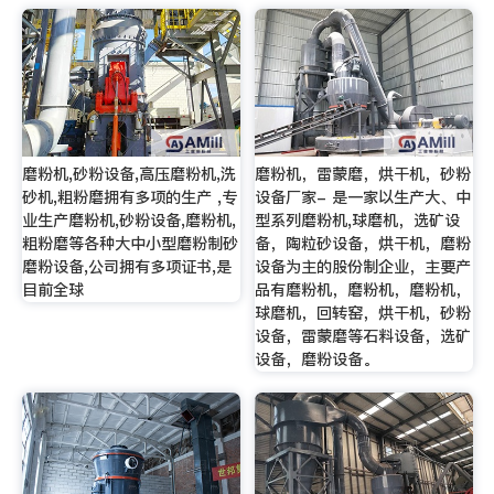
磨粉机,砂粉设备,高压磨粉机,洗
磨粉机，雷蒙磨，烘干机，砂粉
砂机,粗粉磨拥有多项的生产 ,专
设备厂家- 是一家以生产大、中
业生产磨粉机,砂粉设备,磨粉机,
型系列磨粉机,球磨机，选矿设
粗粉磨等各种大中小型磨粉制砂
备，陶粒砂设备，烘干机，磨粉
磨粉设备,公司拥有多项证书,是
设备为主的股份制企业，主要产
目前全球
品有磨粉机，磨粉机，磨粉机，
球磨机，回转窑，烘干机，砂粉
设备，雷蒙磨等石料设备，选矿
设备，磨粉设备。