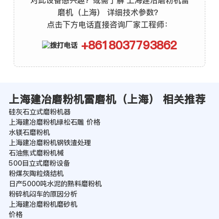
磨机（上海） 详细技术参数？
点击下方电话直接咨询厂家工程师：
+8618037793862
上海建冶磨粉机雷磨机（上海） 相关推荐
硅灰石立式磨粉机器
上海建冶磨粉机绿松石雕 价格
水镁石磨粉机
上海建冶磨粉机钢铁渣处理
石油焦式磨粉机械
500目立式磨粉设备
粉煤灰陶粒烧结机
日产5000吨水泥的熟料磨粉机
粉碎机闷车的原因分析
上海建冶磨粉机磨砂机
价格