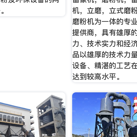
一。
机，立磨，立式磨
磨粉机为一体的专
提供商，具有雄厚
力、技术实力和经
品以雄厚的技术力
设备、精湛的工艺
达到较高水平。