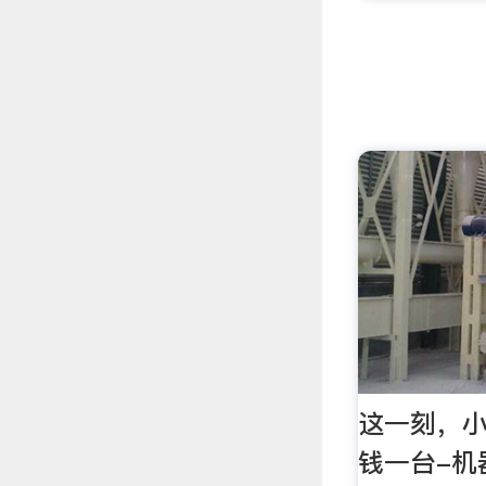
这一刻，
钱一台-机