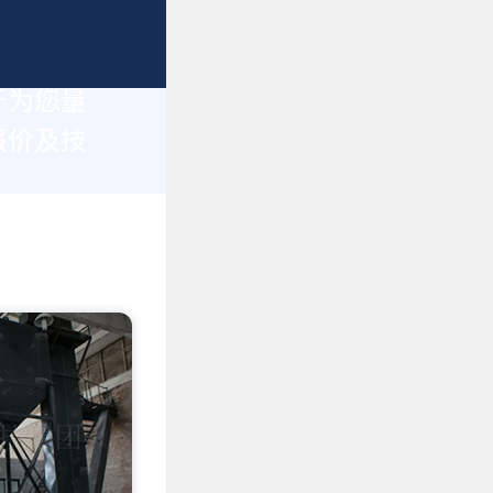
于为您量
报价及技