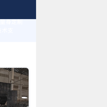
您量身定制
技术支