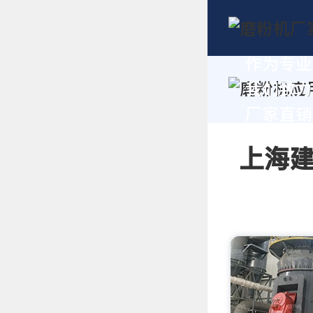
作为专业
我们致力
厂家直销报
上海建