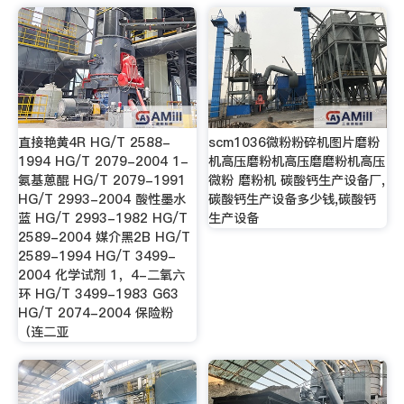
直接艳黄4R HG/T 2588-
scm1036微粉粉碎机图片磨粉
1994 HG/T 2079-2004 1-
机高压磨粉机高压磨磨粉机高压
氨基蒽醌 HG/T 2079-1991
微粉 磨粉机 碳酸钙生产设备厂,
HG/T 2993-2004 酸性墨水
碳酸钙生产设备多少钱,碳酸钙
蓝 HG/T 2993-1982 HG/T
生产设备
2589-2004 媒介黑2B HG/T
2589-1994 HG/T 3499-
2004 化学试剂 1，4-二氧六
环 HG/T 3499-1983 G63
HG/T 2074-2004 保险粉
（连二亚