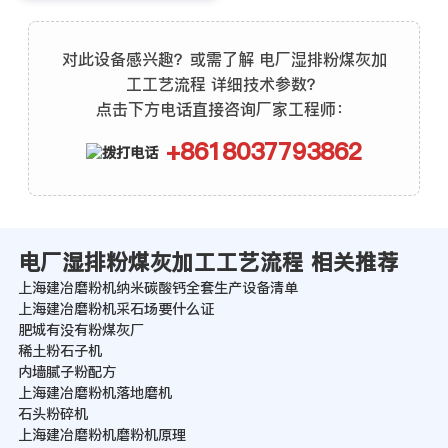
对此设备感兴趣？或需了解 电厂湿排粉煤灰加
工工艺流程 详细技术参数？
点击下方电话直接咨询厂家工程师：
+8618037793862
电厂湿排粉煤灰加工工艺流程 相关推荐
上海建冶磨粉机纳米碳酸钙全套生产设备清单
上海建冶磨粉机采石场要什么证
肥城有没有粉煤灰厂
稀土粉石子机
内墙腻子粉配方
上海建冶磨粉机落地磨机
石头粉碎机
上海建冶磨粉机磨粉机原理