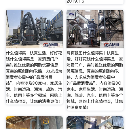
2019.1 5
什么值得买 | 认真生活，好好花
网页视图什么值得买 | 认真生
钱什么值得买是一家消费门户，
活，好好花钱什么值得买是一家
实时推送优质的网购优惠信息，
消费门户，实时推送优质的网购
真实的原创购物攻略，力求成为
优惠信息，真实的原创购物攻
消费者心目中的“品质消费
略，力求成为消费者心目中
站”，内容涉及3C家电、家居生
的“品质消费站”，内容涉及3C
活、时尚运动、海淘、旅游、汽
家电、家居生活、时尚运动、海
车、信用卡等多个领域，网购上
淘、旅游、汽车、信用卡等多个
什么值得买，让您的消费更值！
领域，网购上什么值得买，让您
的消费更值！