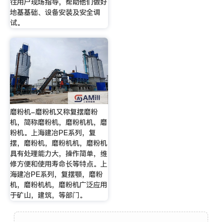
往用户现场指导，帮助他们做好
地基基础、设备安装及安全调
试。
磨粉机-磨粉机又称复摆磨粉
机，简称磨粉机，磨粉机机，磨
粉机。上海建冶PE系列，复
摆，磨粉机，磨粉机机，磨粉机
具有处理能力大，操作简单，维
修方便和使用寿命长等特点。上
海建冶PE系列，复摆颚，磨粉
机，磨粉机机，磨粉机广泛应用
于矿山，建筑，等部门。